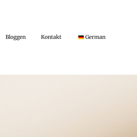
Bloggen
Kontakt
German