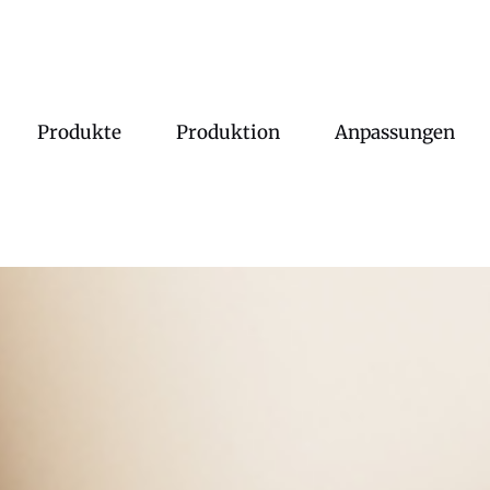
Produkte
Produktion
Anpassungen